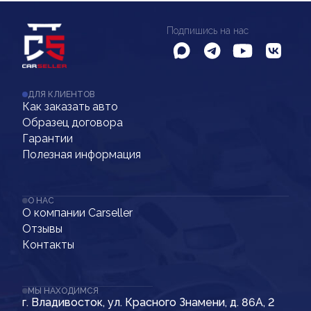
Подпишись на нас
ДЛЯ КЛИЕНТОВ
Как заказать авто
Образец договора
Гарантии
Полезная информация
О НАС
О компании Carseller
Отзывы
Контакты
МЫ НАХОДИМСЯ
г. Владивосток, ул. Красного Знамени, д. 86А, 2