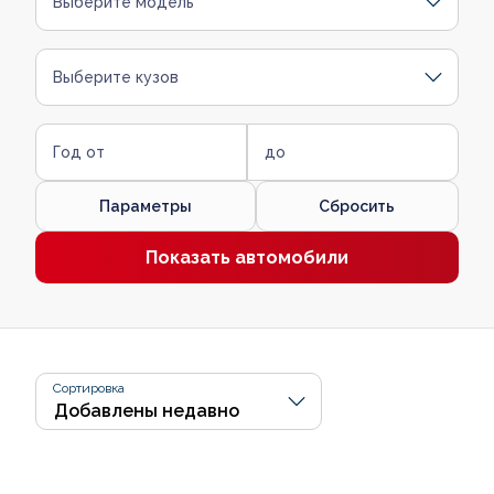
Выберите модель
Выберите кузов
Год от
до
Параметры
Сбросить
Показать автомобили
Сортировка