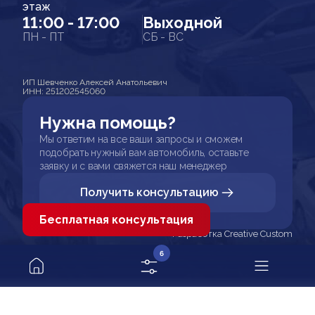
этаж
11:00 - 17:00
Выходной
ПН - ПТ
СБ - ВС
ИП Шевченко Алексей Анатольевич
ИНН: 251202545060
Нужна помощь?
Мы ответим на все ваши запросы и сможем
подобрать нужный вам автомобиль, оставьте
заявку и с вами свяжется наш менеджер
Получить консультацию
Бесплатная консультация
Разработка Creative Custom
6