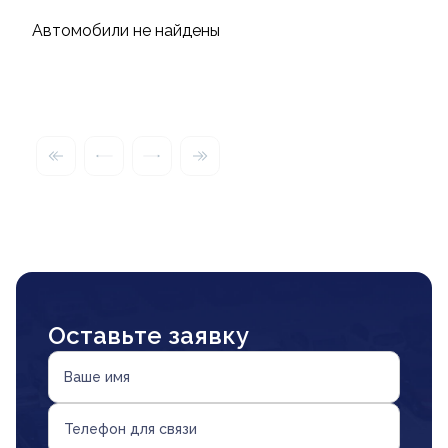
Автомобили не найдены
Оставьте заявку
Ваше имя
Телефон для связи