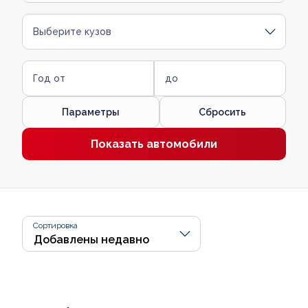
Выберите кузов
Год от
до
Параметры
Сбросить
Показать автомобили
Сортировка