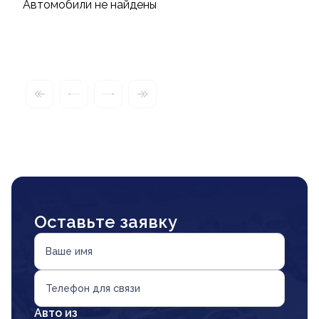
Автомобили не найдены
Оставьте заявку
Ваше имя
Телефон для связи
Авто из