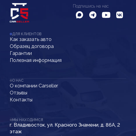
Подпишись на нас
ДЛЯ КЛИЕНТОВ
Как заказать авто
Образец договора
Гарантии
Полезная информация
О НАС
О компании Carseller
Отзывы
Контакты
МЫ НАХОДИМСЯ
г. Владивосток, ул. Красного Знамени, д. 86А, 2
этаж