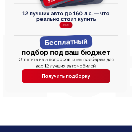
12 лучших авто до 160 л.с. — что
реально стоит купить
.PDF
Бесплатный
подбор под ваш бюджет
Ответьте на 5 вопросов, и мы подберём для
вас 12 лучших автомобилей!
Получить подборку