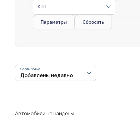
КПП
Параметры
Сбросить
Сортировка
Автомобили не найдены