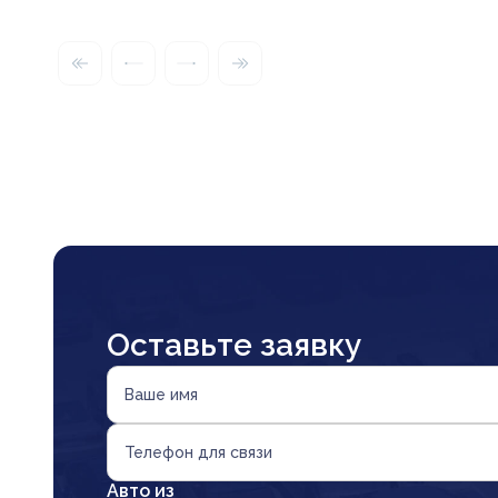
Оставьте заявку
Ваше имя
Телефон для связи
Авто из