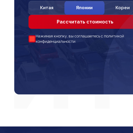
Китая
Японии
Кореи
Рассчитать стоимость
Нажимая кнопку, вы соглашаетесь с политикой
конфиденциальности