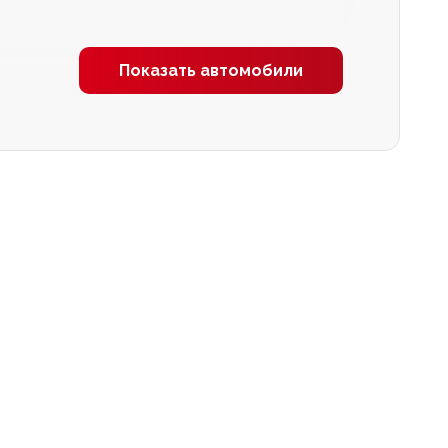
Показать автомобили