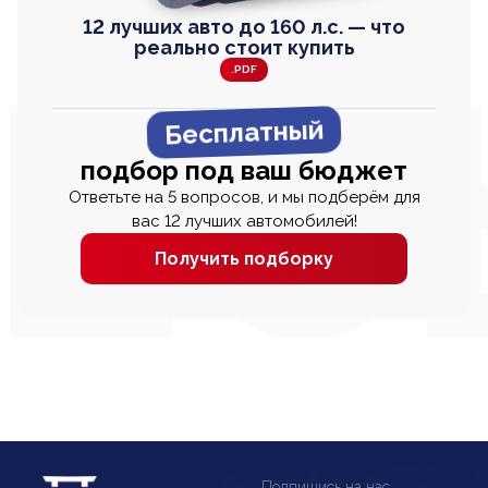
12 лучших авто до 160 л.с. — что
реально стоит купить
.PDF
Бесплатный
подбор под ваш бюджет
Ответьте на 5 вопросов, и мы подберём для
вас 12 лучших автомобилей!
Получить подборку
Подпишись на нас