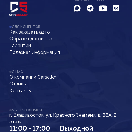
ДЛЯ КЛИЕНТОВ
Как заказать авто
Образец договора
Гарантии
Полезная информация
О НАС
О компании Carseller
Отзывы
Контакты
МЫ НАХОДИМСЯ
г. Владивосток, ул. Красного Знамени, д. 86А, 2
этаж
11:00 - 17:00
Выходной