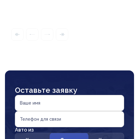
Оставьте заявку
Ваше имя
Телефон для связи
Авто из