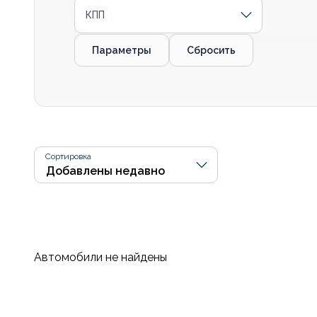
КПП
Параметры
Сбросить
Сортировка
Автомобили не найдены