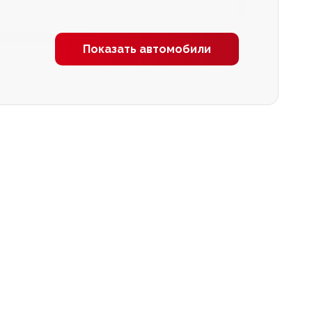
Показать автомобили