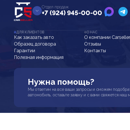
Отдел продаж
+7 (924) 945-00-00
ДЛЯ КЛИЕНТОВ
О НАС
Как заказать авто
О компании Carselle
Образец договора
Отзывы
Гарантии
Контакты
Полезная информация
Нужна помощь?
Мы ответим на все ваши запросы и сможем подобра
автомобиль, оставьте заявку и с вами свяжется наш