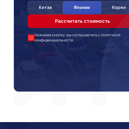
Китая
Японии
Кореи
Рассчитать стоимость
Нажимая кнопку, вы соглашаетесь с политикой
конфиденциальности