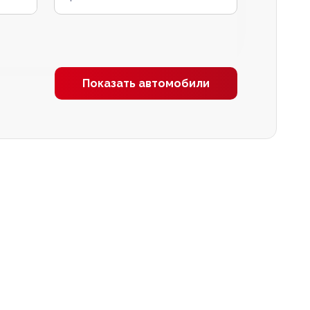
Показать автомобили