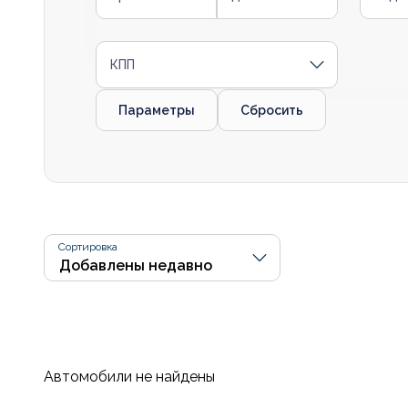
КПП
Параметры
Сбросить
Сортировка
Автомобили не найдены