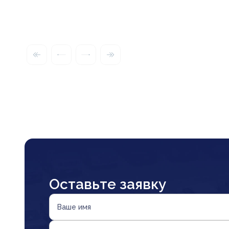
Оставьте заявку
Ваше имя