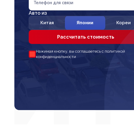
Телефон для связи
Авто из
Китая
Японии
Кореи
Рассчитать стоимость
Нажимая кнопку, вы соглашаетесь с политикой
конфиденциальности