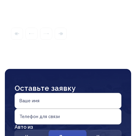
Оставьте заявку
Ваше имя
Телефон для связи
Авто из