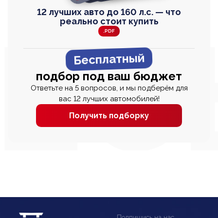
12 лучших авто до 160 л.с. — что
реально стоит купить
.PDF
Бесплатный
подбор под ваш бюджет
Ответьте на 5 вопросов, и мы подберём для
вас 12 лучших автомобилей!
Получить подборку
Подпишись на нас