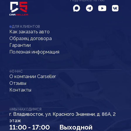
ДЛЯ КЛИЕНТОВ
Как заказать авто
Образец договора
Гарантии
Полезная информация
О НАС
О компании Carseller
Отзывы
Контакты
МЫ НАХОДИМСЯ
г. Владивосток, ул. Красного Знамени, д. 86А, 2
этаж
11:00 - 17:00
Выходной