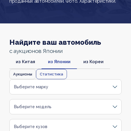
проданных автомобилей. Фото. Характеристики.
Найдите ваш автомобиль
с аукционов Японии
из Китая
из Японии
из Кореи
Аукционы
Статистика
Выберите марку
Выберите модель
Выберите кузов