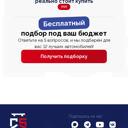
реально стоит купить
.PDF
Бесплатный
подбор под ваш бюджет
Ответьте на 5 вопросов, и мы подберём для
вас 12 лучших автомобилей!
Получить подборку
Подпишись на нас