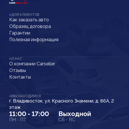
ДЛЯ КЛИЕНТОВ
Как заказать авто
Образец договора
Гарантии
Полезная информация
О НАС
О компании Carseller
Отзывы
Контакты
МЫ НАХОДИМСЯ
г. Владивосток, ул. Красного Знамени, д. 86А, 2
этаж
11:00 - 17:00
Выходной
ПН - ПТ
СБ - ВС