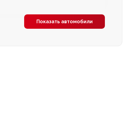
Показать автомобили