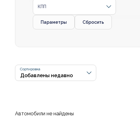
КПП
Параметры
Сбросить
Сортировка
Автомобили не найдены