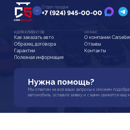
Отдел продаж
+7 (924) 945-00-00
ДЛЯ КЛИЕНТОВ
О НАС
Как заказать авто
О компании Carselle
Образец договора
Отзывы
Гарантии
Контакты
Полезная информация
Нужна помощь?
Мы ответим на все ваши запросы и сможем подобра
автомобиль, оставьте заявку и с вами свяжется наш