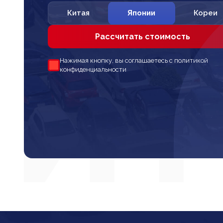
Китая
Японии
Кореи
Рассчитать стоимость
Нажимая кнопку, вы соглашаетесь с политикой
конфиденциальности