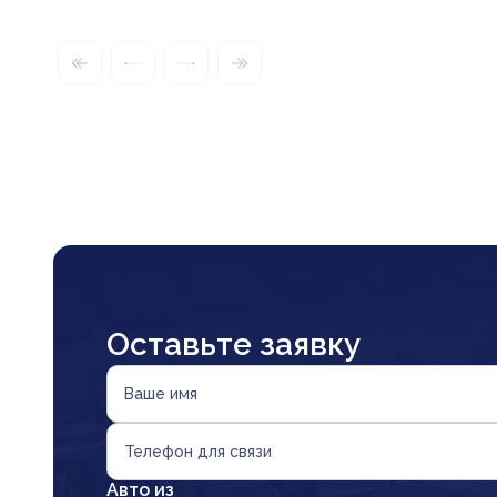
Оставьте заявку
Ваше имя
Телефон для связи
Авто из