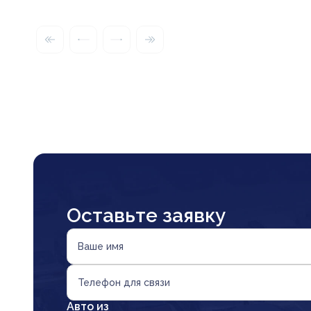
Оставьте заявку
Ваше имя
Телефон для связи
Авто из