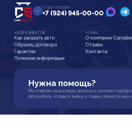
Отдел продаж
+7 (924) 945-00-00
ДЛЯ КЛИЕНТОВ
О НАС
Как заказать авто
О компании Carselle
Образец договора
Отзывы
Гарантии
Контакты
Полезная информация
Нужна помощь?
Мы ответим на все ваши запросы и сможем подобра
автомобиль, оставьте заявку и с вами свяжется наш