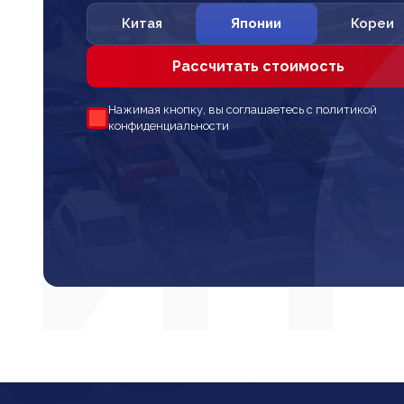
Китая
Японии
Кореи
Рассчитать стоимость
Нажимая кнопку, вы соглашаетесь с политикой
конфиденциальности