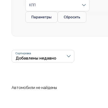
КПП
Параметры
Сбросить
Сортировка
Автомобили не найдены