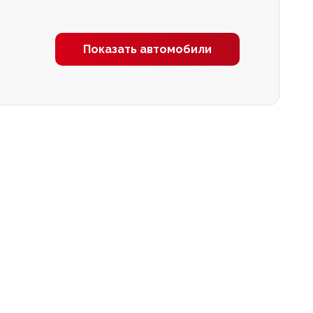
Показать автомобили