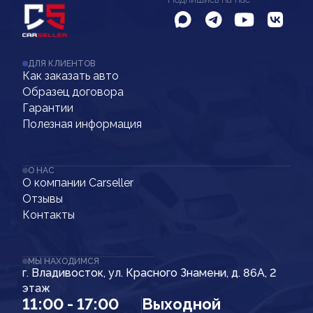
ДЛЯ КЛИЕНТОВ
Как заказать авто
Образец договора
Гарантии
Полезная информация
О НАС
О компании Carseller
Отзывы
Контакты
МЫ НАХОДИМСЯ
г. Владивосток, ул. Красного Знамени, д. 86А, 2
этаж
11:00 - 17:00
Выходной