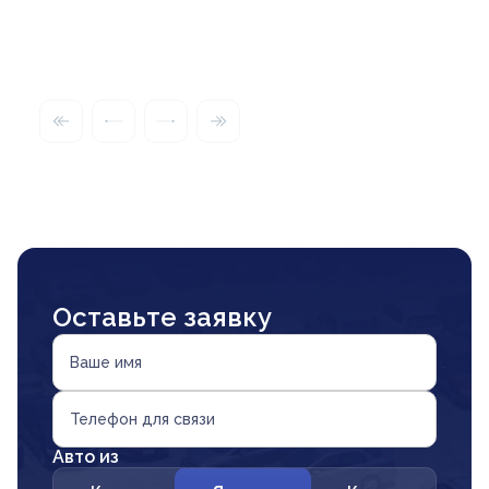
Оставьте заявку
Ваше имя
Телефон для связи
Авто из