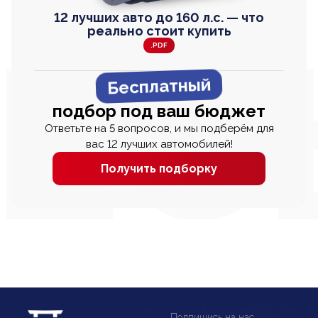
12 лучших авто до 160 л.с. — что
реально стоит купить
.PDF
Бесплатный
подбор под ваш бюджет
Ответьте на 5 вопросов, и мы подберём для
вас 12 лучших автомобилей!
Получить подборку
Подпишись на нас