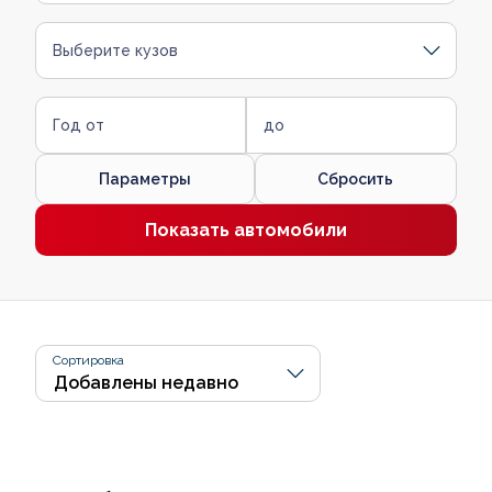
Выберите кузов
Год от
до
Параметры
Сбросить
Показать автомобили
Сортировка