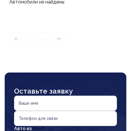
Автомобили не найдены
Оставьте заявку
Ваше имя
Телефон для связи
Авто из