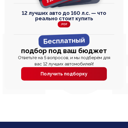
12 лучших авто до 160 л.с. — что
реально стоит купить
.PDF
Бесплатный
подбор под ваш бюджет
Ответьте на 5 вопросов, и мы подберём для
вас 12 лучших автомобилей!
Получить подборку