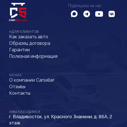
Подпишись на нас
ДЛЯ КЛИЕНТОВ
Как заказать авто
Образец договора
Гарантии
Полезная информация
О НАС
О компании Carseller
Отзывы
Контакты
МЫ НАХОДИМСЯ
г. Владивосток, ул. Красного Знамени, д. 86А, 2
этаж