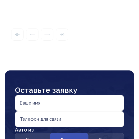
Оставьте заявку
Ваше имя
Телефон для связи
Авто из