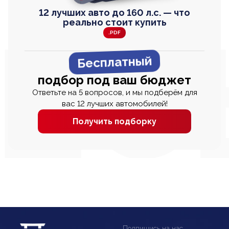
12 лучших авто до 160 л.с. — что
реально стоит купить
.PDF
Бесплатный
подбор под ваш бюджет
Ответьте на 5 вопросов, и мы подберём для
вас 12 лучших автомобилей!
Получить подборку
Подпишись на нас