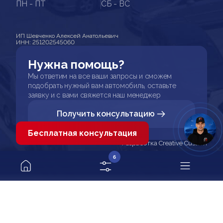
ПН - ПТ
СБ - ВС
ИП Шевченко Алексей Анатольевич
ИНН: 251202545060
Нужна помощь?
Мы ответим на все ваши запросы и сможем
подобрать нужный вам автомобиль, оставьте
заявку и с вами свяжется наш менеджер
Получить консультацию
Бесплатная консультация
Разработка Creative Custom
6