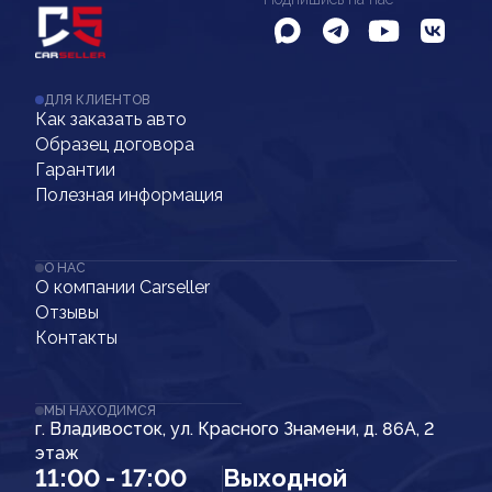
ДЛЯ КЛИЕНТОВ
Как заказать авто
Образец договора
Гарантии
Полезная информация
О НАС
О компании Carseller
Отзывы
Контакты
МЫ НАХОДИМСЯ
г. Владивосток, ул. Красного Знамени, д. 86А, 2
этаж
11:00 - 17:00
Выходной