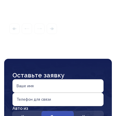
Оставьте заявку
Ваше имя
Телефон для связи
Авто из