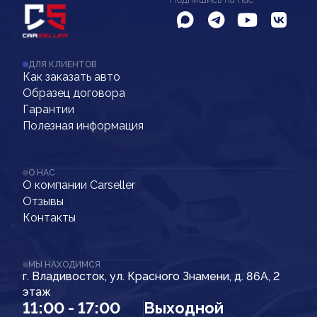
ДЛЯ КЛИЕНТОВ
Как заказать авто
Образец договора
Гарантии
Полезная информация
О НАС
О компании Carseller
Отзывы
Контакты
МЫ НАХОДИМСЯ
г. Владивосток, ул. Красного Знамени, д. 86А, 2
этаж
11:00 - 17:00
Выходной