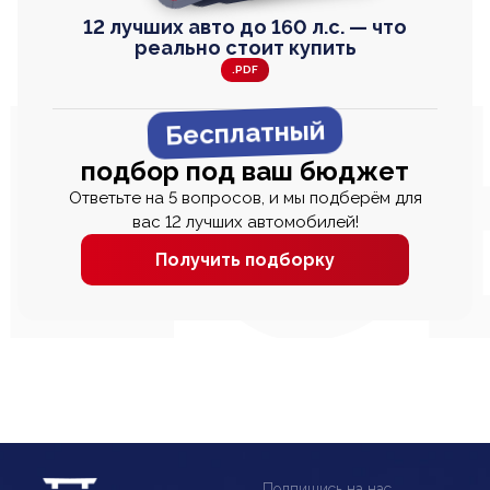
12 лучших авто до 160 л.с. — что
реально стоит купить
.PDF
Бесплатный
подбор под ваш бюджет
Ответьте на 5 вопросов, и мы подберём для
вас 12 лучших автомобилей!
Получить подборку
Подпишись на нас