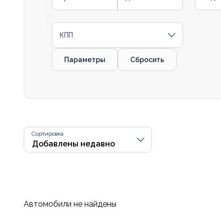
КПП
Параметры
Сбросить
Сортировка
Автомобили не найдены