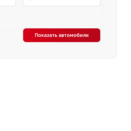
Показать автомобили