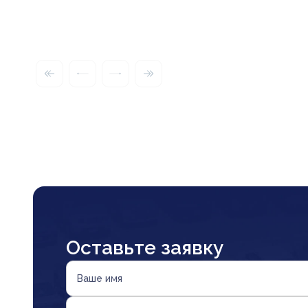
Оставьте заявку
Ваше имя