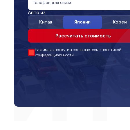
Телефон для связи
Авто из
Китая
Японии
Кореи
Рассчитать стоимость
Нажимая кнопку, вы соглашаетесь с политикой
конфиденциальности