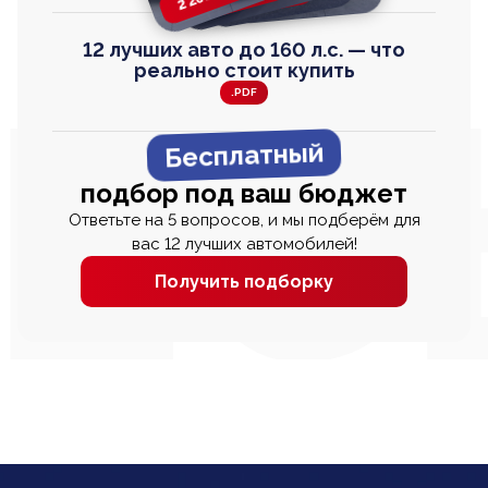
12 лучших авто до 160 л.с. — что
реально стоит купить
.PDF
Бесплатный
подбор под ваш бюджет
Ответьте на 5 вопросов, и мы подберём для
вас 12 лучших автомобилей!
Получить подборку