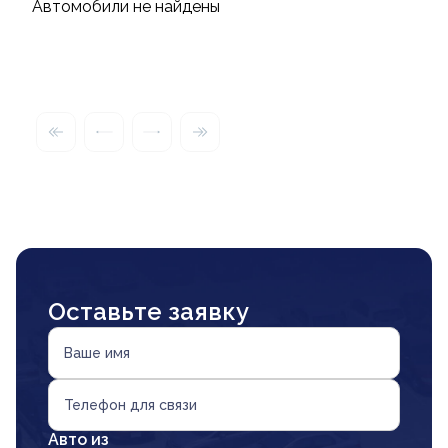
Автомобили не найдены
Оставьте заявку
Ваше имя
Телефон для связи
Авто из