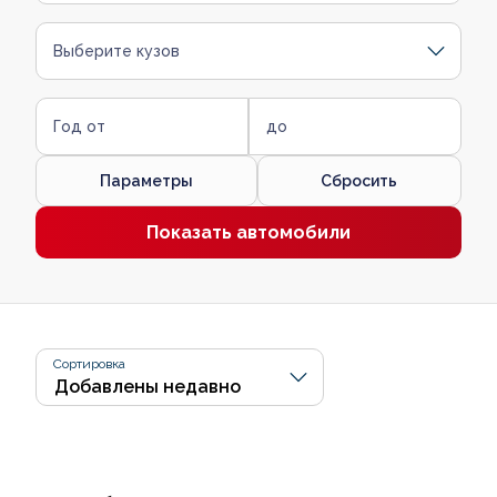
Выберите кузов
Год от
до
Параметры
Сбросить
Показать автомобили
Сортировка