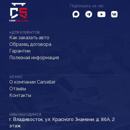
Подпишись на нас
ДЛЯ КЛИЕНТОВ
Как заказать авто
Образец договора
Гарантии
Полезная информация
О НАС
О компании Carseller
Отзывы
Контакты
МЫ НАХОДИМСЯ
г. Владивосток, ул. Красного Знамени, д. 86А, 2
этаж