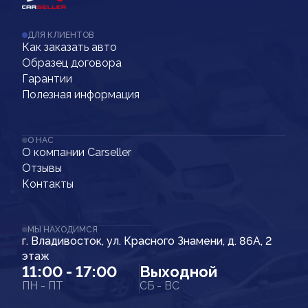
ДЛЯ КЛИЕНТОВ
Как заказать авто
Образец договора
Гарантии
Полезная информация
О НАС
О компании Carseller
Отзывы
Контакты
МЫ НАХОДИМСЯ
г. Владивосток, ул. Красного Знамени, д. 86А, 2
этаж
11:00 - 17:00
Выходной
ПН - ПТ
СБ - ВС