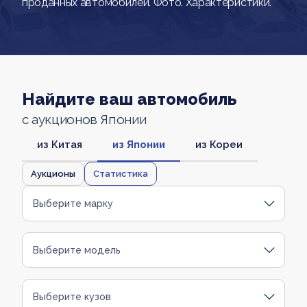
проданных автомобилей. Фото. Характеристики.
Найдите ваш автомобиль
с аукционов Японии
из Китая
из Японии
из Кореи
Аукционы
Статистика
Выберите марку
Выберите модель
Выберите кузов