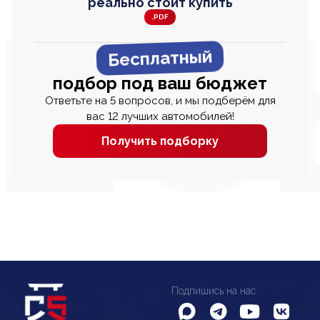
реально стоит купить
.PDF
Бесплатный
подбор под ваш бюджет
Ответьте на 5 вопросов, и мы подберём для
вас 12 лучших автомобилей!
Получить подборку
Подпишись на нас