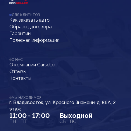
ДЛЯ КЛИЕНТОВ
Как заказать авто
Образец договора
Гарантии
Полезная информация
О НАС
О компании Carseller
Отзывы
Контакты
МЫ НАХОДИМСЯ
г. Владивосток, ул. Красного Знамени, д. 86А, 2
этаж
11:00 - 17:00
Выходной
ПН - ПТ
СБ - ВС