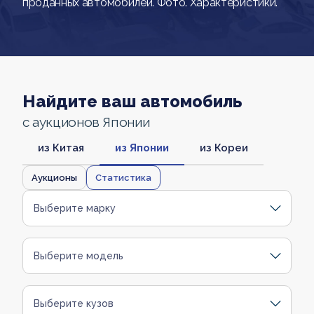
проданных автомобилей. Фото. Характеристики.
Найдите ваш автомобиль
с аукционов Японии
из Китая
из Японии
из Кореи
Аукционы
Статистика
Выберите марку
Выберите модель
Выберите кузов