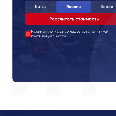
Китая
Японии
Кореи
Рассчитать стоимость
Нажимая кнопку, вы соглашаетесь с политикой
конфиденциальности