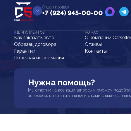
Отдел продаж
+7 (924) 945-00-00
ДЛЯ КЛИЕНТОВ
О НАС
Как заказать авто
О компании Carselle
Образец договора
Отзывы
Гарантии
Контакты
Полезная информация
Нужна помощь?
Мы ответим на все ваши запросы и сможем подобра
автомобиль, оставьте заявку и с вами свяжется наш