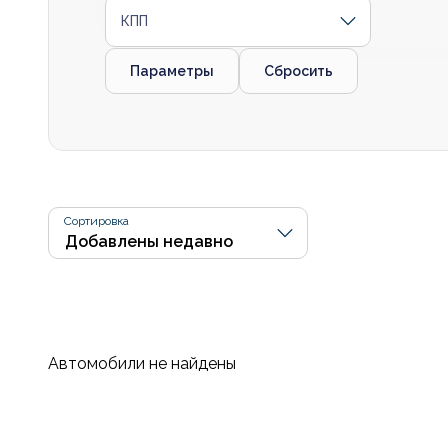
КПП
Параметры
Сбросить
Сортировка
Автомобили не найдены