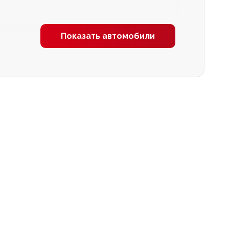
Показать автомобили