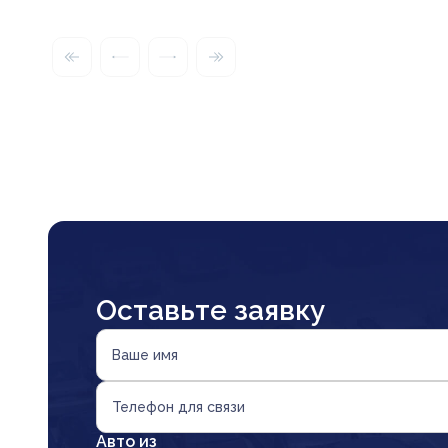
Оставьте заявку
Ваше имя
Телефон для связи
Авто из