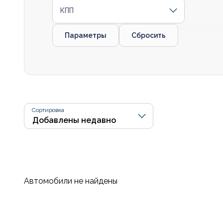
КПП
Параметры
Сбросить
Сортировка
Автомобили не найдены