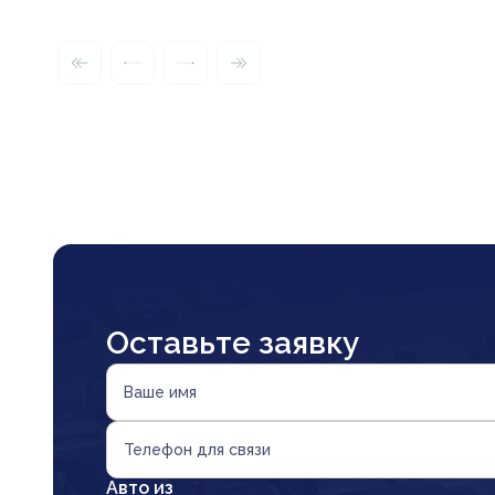
Оставьте заявку
Ваше имя
Телефон для связи
Авто из