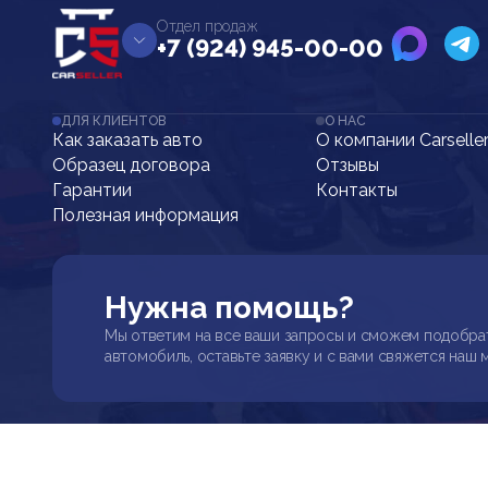
Отдел продаж
+7 (924) 945-00-00
ДЛЯ КЛИЕНТОВ
О НАС
Как заказать авто
О компании Carselle
Образец договора
Отзывы
Гарантии
Контакты
Полезная информация
Нужна помощь?
Мы ответим на все ваши запросы и сможем подобра
автомобиль, оставьте заявку и с вами свяжется наш