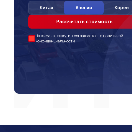
Китая
Японии
Кореи
Рассчитать стоимость
Нажимая кнопку, вы соглашаетесь с политикой
конфиденциальности