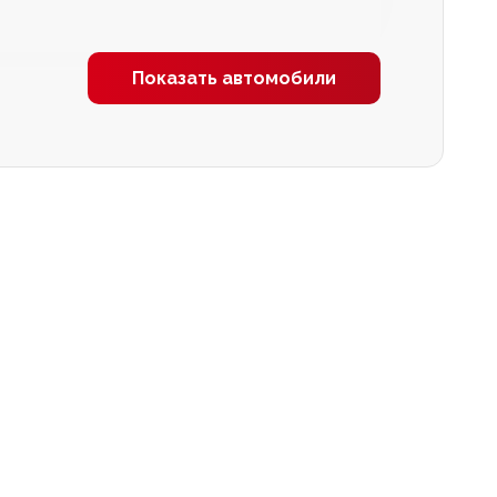
Показать автомобили