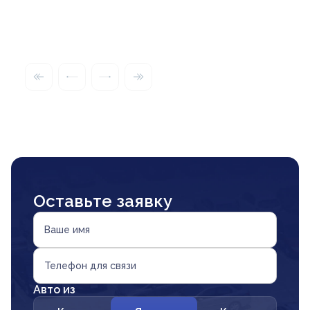
Оставьте заявку
Ваше имя
Телефон для связи
Авто из