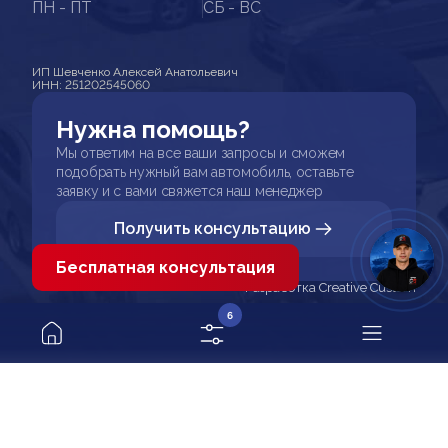
ПН - ПТ
СБ - ВС
ИП Шевченко Алексей Анатольевич
ИНН: 251202545060
Нужна помощь?
Мы ответим на все ваши запросы и сможем
подобрать нужный вам автомобиль, оставьте
заявку и с вами свяжется наш менеджер
Получить консультацию
Бесплатная консультация
Разработка Creative Custom
6