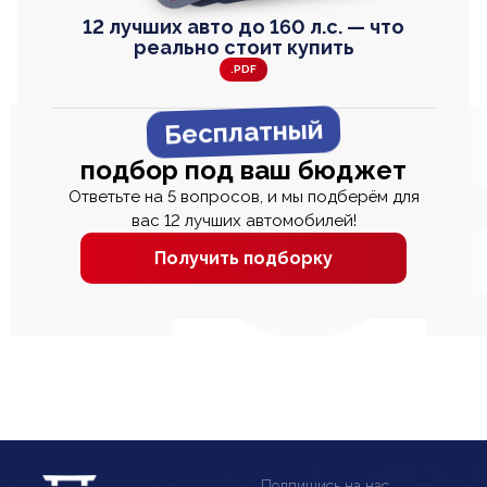
12 лучших авто до 160 л.с. — что
реально стоит купить
.PDF
Бесплатный
подбор под ваш бюджет
Ответьте на 5 вопросов, и мы подберём для
вас 12 лучших автомобилей!
Получить подборку
Подпишись на нас