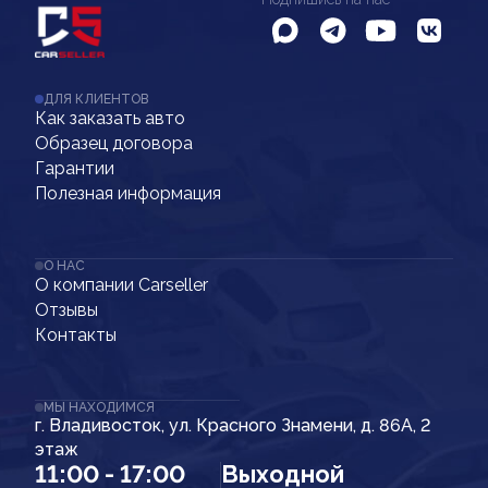
ДЛЯ КЛИЕНТОВ
Как заказать авто
Образец договора
Гарантии
Полезная информация
О НАС
О компании Carseller
Отзывы
Контакты
МЫ НАХОДИМСЯ
г. Владивосток, ул. Красного Знамени, д. 86А, 2
этаж
11:00 - 17:00
Выходной