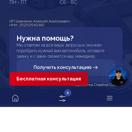
ПН - ПТ
СБ - ВС
ИП Шевченко Алексей Анатольевич
ИНН: 251202545060
Нужна помощь?
Мы ответим на все ваши запросы и сможем
подобрать нужный вам автомобиль, оставьте
заявку и с вами свяжется наш менеджер
Получить консультацию
Бесплатная консультация
Разработка Creative Custom
6