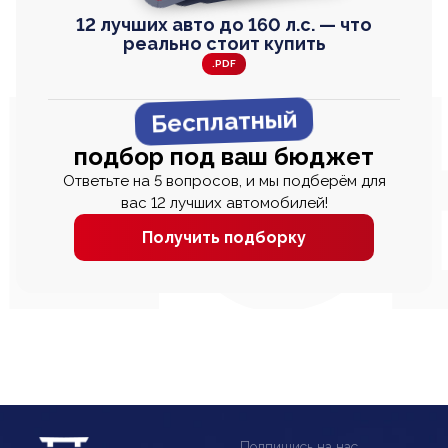
12 лучших авто до 160 л.с. — что
реально стоит купить
.PDF
Бесплатный
подбор под ваш бюджет
Ответьте на 5 вопросов, и мы подберём для
вас 12 лучших автомобилей!
Получить подборку
Подпишись на нас