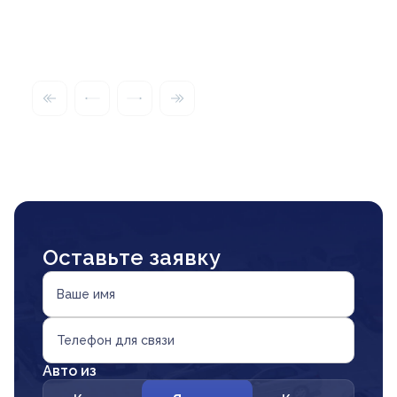
Оставьте заявку
Ваше имя
Телефон для связи
Авто из