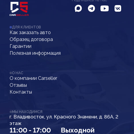
ДЛЯ КЛИЕНТОВ
Как заказать авто
Образец договора
Гарантии
Полезная информация
О НАС
О компании Carseller
Отзывы
Контакты
МЫ НАХОДИМСЯ
г. Владивосток, ул. Красного Знамени, д. 86А, 2
этаж
11:00 - 17:00
Выходной