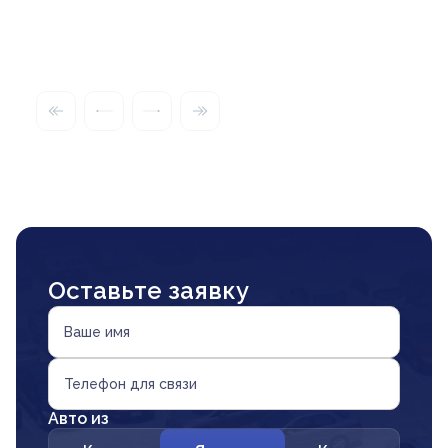
Оставьте заявку
Ваше имя
Телефон для связи
Авто из