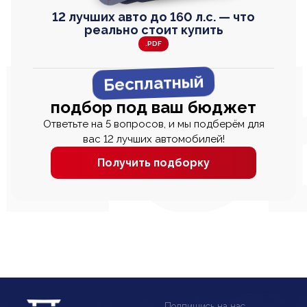
12 лучших авто до 160 л.с. — что
реально стоит купить
.PDF
Бесплатный
подбор под ваш бюджет
Ответьте на 5 вопросов, и мы подберём для
вас 12 лучших автомобилей!
Получить подборку
Подпишись на нас