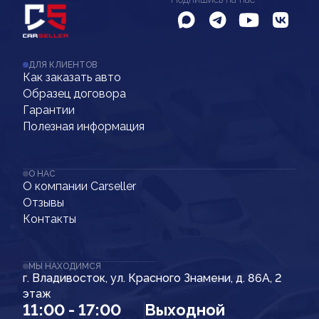
ДЛЯ КЛИЕНТОВ
Как заказать авто
Образец договора
Гарантии
Полезная информация
О НАС
О компании Carseller
Отзывы
Контакты
МЫ НАХОДИМСЯ
г. Владивосток, ул. Красного Знамени, д. 86А, 2
этаж
11:00 - 17:00
Выходной