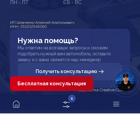
ПН - ПТ
СБ - ВС
ИП Шевченко Алексей Анатольевич
ИНН: 251202545060
Нужна помощь?
Мы ответим на все ваши запросы и сможем
подобрать нужный вам автомобиль, оставьте
заявку и с вами свяжется наш менеджер
Получить консультацию
Бесплатная консультация
Разработка Creative Custom
6