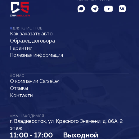
ДЛЯ КЛИЕНТОВ
Как заказать авто
Образец договора
Гарантии
Полезная информация
О НАС
О компании Carseller
Отзывы
Контакты
МЫ НАХОДИМСЯ
г. Владивосток, ул. Красного Знамени, д. 86А, 2
этаж
11:00 - 17:00
Выходной