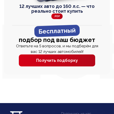
12 лучших авто до 160 л.с. — что
реально стоит купить
.PDF
Бесплатный
подбор под ваш бюджет
Ответьте на 5 вопросов, и мы подберём для
вас 12 лучших автомобилей!
Получить подборку
Подпишись на нас