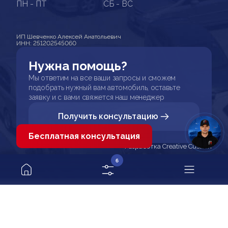
ПН - ПТ
СБ - ВС
ИП Шевченко Алексей Анатольевич
ИНН: 251202545060
Нужна помощь?
Мы ответим на все ваши запросы и сможем
подобрать нужный вам автомобиль, оставьте
заявку и с вами свяжется наш менеджер
Получить консультацию
Бесплатная консультация
Разработка Creative Custom
6