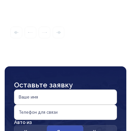
Оставьте заявку
Ваше имя
Телефон для связи
Авто из