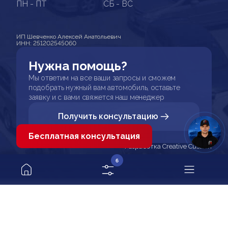
ПН - ПТ
СБ - ВС
ИП Шевченко Алексей Анатольевич
ИНН: 251202545060
Нужна помощь?
Мы ответим на все ваши запросы и сможем
подобрать нужный вам автомобиль, оставьте
заявку и с вами свяжется наш менеджер
Получить консультацию
Бесплатная консультация
Разработка Creative Custom
6