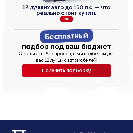
12 лучших авто до 160 л.с. — что
реально стоит купить
.PDF
Бесплатный
подбор под ваш бюджет
Ответьте на 5 вопросов, и мы подберём для
вас 12 лучших автомобилей!
Получить подборку
Подпишись на нас