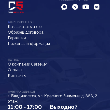
ДЛЯ КЛИЕНТОВ
Как заказать авто
Образец договора
Гарантии
Полезная информация
О НАС
О компании Carseller
Отзывы
Контакты
МЫ НАХОДИМСЯ
г. Владивосток, ул. Красного Знамени, д. 86А, 2
этаж
11:00 - 17:00
Выходной