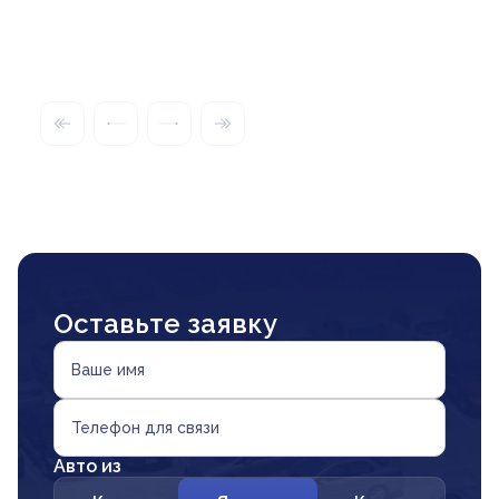
Оставьте заявку
Ваше имя
Телефон для связи
Авто из