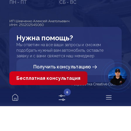
ПН - ПТ
СБ - ВС
ИП Шевченко Алексей Анатольевич
ИНН: 251202545060
Нужна помощь?
Мы ответим на все ваши запросы и сможем
подобрать нужный вам автомобиль, оставьте
заявку и с вами свяжется наш менеджер
Получить консультацию
Бесплатная консультация
Разработка Creative Custom
6