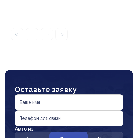
Оставьте заявку
Ваше имя
Телефон для связи
Авто из