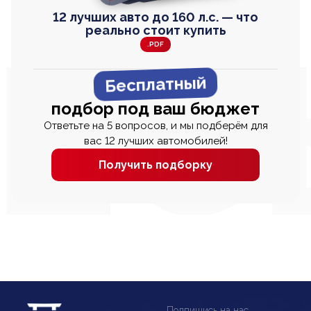
12 лучших авто до 160 л.с. — что
реально стоит купить
.PDF
Бесплатный
подбор под ваш бюджет
Ответьте на 5 вопросов, и мы подберём для
вас 12 лучших автомобилей!
Получить подборку
Подпишись на нас