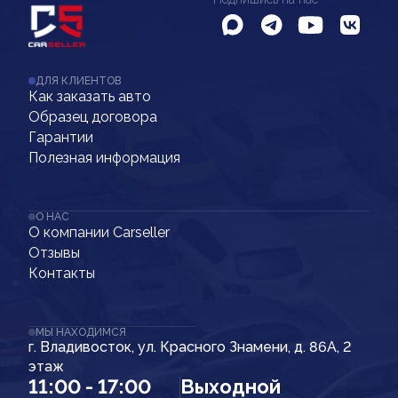
ДЛЯ КЛИЕНТОВ
Как заказать авто
Образец договора
Гарантии
Полезная информация
О НАС
О компании Carseller
Отзывы
Контакты
МЫ НАХОДИМСЯ
г. Владивосток, ул. Красного Знамени, д. 86А, 2
этаж
11:00 - 17:00
Выходной