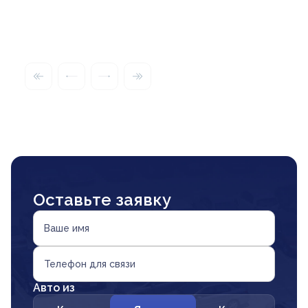
Оставьте заявку
Ваше имя
Телефон для связи
Авто из