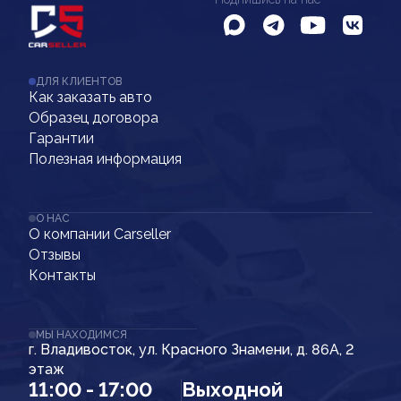
ДЛЯ КЛИЕНТОВ
Как заказать авто
Образец договора
Гарантии
Полезная информация
О НАС
О компании Carseller
Отзывы
Контакты
МЫ НАХОДИМСЯ
г. Владивосток, ул. Красного Знамени, д. 86А, 2
этаж
11:00 - 17:00
Выходной