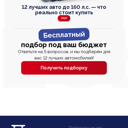
12 лучших авто до 160 л.с. — что
реально стоит купить
.PDF
Бесплатный
подбор под ваш бюджет
Ответьте на 5 вопросов, и мы подберём для
вас 12 лучших автомобилей!
Получить подборку
Подпишись на нас