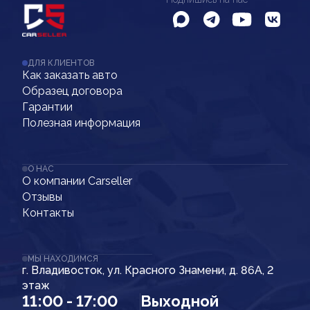
ДЛЯ КЛИЕНТОВ
Как заказать авто
Образец договора
Гарантии
Полезная информация
О НАС
О компании Carseller
Отзывы
Контакты
МЫ НАХОДИМСЯ
г. Владивосток, ул. Красного Знамени, д. 86А, 2
этаж
11:00 - 17:00
Выходной