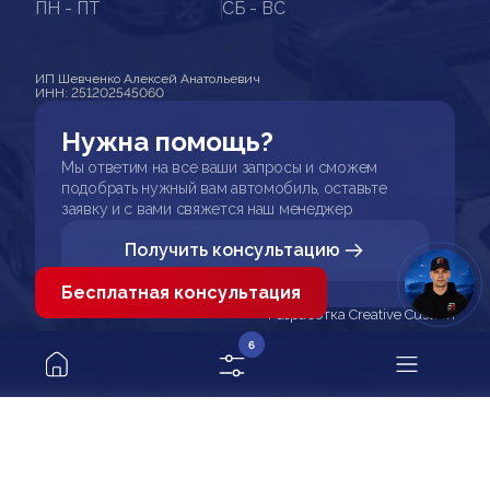
ПН - ПТ
СБ - ВС
ИП Шевченко Алексей Анатольевич
ИНН: 251202545060
Нужна помощь?
Мы ответим на все ваши запросы и сможем
подобрать нужный вам автомобиль, оставьте
заявку и с вами свяжется наш менеджер
Получить консультацию
Бесплатная консультация
Разработка Creative Custom
6