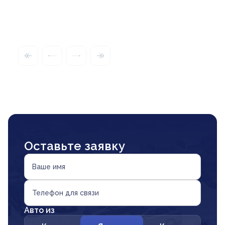
Оставьте заявку
Ваше имя
Телефон для связи
Авто из