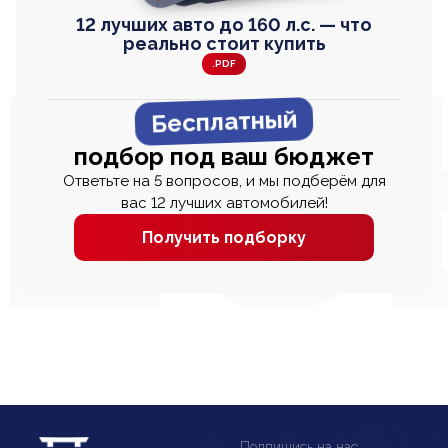
12 лучших авто до 160 л.с. — что
реально стоит купить
.PDF
Бесплатный
подбор под ваш бюджет
Ответьте на 5 вопросов, и мы подберём для
вас 12 лучших автомобилей!
Получить подборку
Подпишись на нас