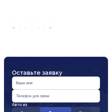
Оставьте заявку
Ваше имя
Телефон для связи
Авто из