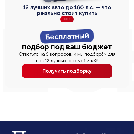
12 лучших авто до 160 л.с. — что
реально стоит купить
.PDF
Бесплатный
подбор под ваш бюджет
Ответьте на 5 вопросов, и мы подберём для
вас 12 лучших автомобилей!
Получить подборку
Подпишись на нас