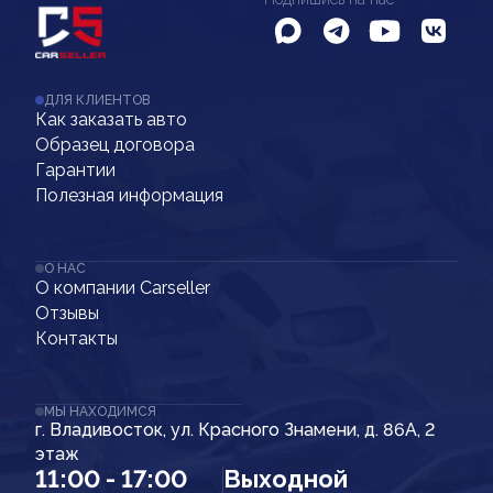
ДЛЯ КЛИЕНТОВ
Как заказать авто
Образец договора
Гарантии
Полезная информация
О НАС
О компании Carseller
Отзывы
Контакты
МЫ НАХОДИМСЯ
г. Владивосток, ул. Красного Знамени, д. 86А, 2
этаж
11:00 - 17:00
Выходной