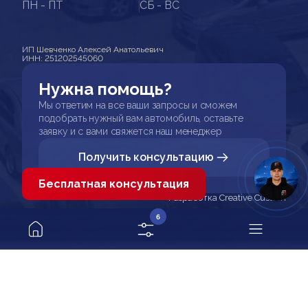
ПН - ПТ
СБ - ВС
ИП Шевченко Алексей Анатольевич
ИНН: 251202545060
Нужна помощь?
Мы ответим на все ваши запросы и сможем
подобрать нужный вам автомобиль, оставьте
заявку и с вами свяжется наш менеджер
Получить консультацию
Бесплатная консультация
Разработка Creative Custom
6