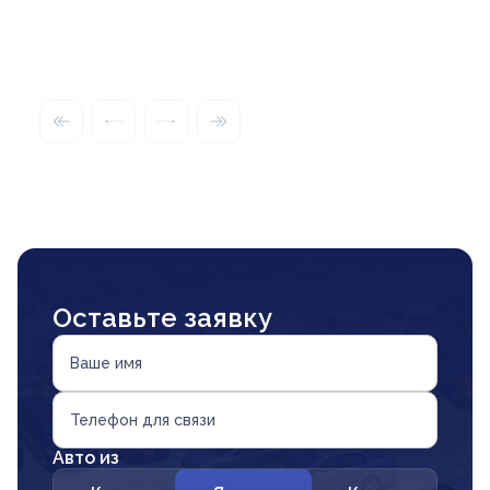
Оставьте заявку
Ваше имя
Телефон для связи
Авто из