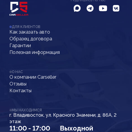
ДЛЯ КЛИЕНТОВ
Как заказать авто
Образец договора
Гарантии
Полезная информация
О НАС
О компании Carseller
Отзывы
Контакты
МЫ НАХОДИМСЯ
г. Владивосток, ул. Красного Знамени, д. 86А, 2
этаж
11:00 - 17:00
Выходной