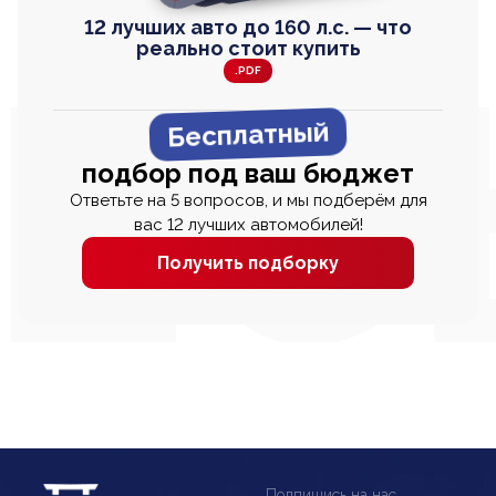
12 лучших авто до 160 л.с. — что
реально стоит купить
.PDF
Бесплатный
подбор под ваш бюджет
Ответьте на 5 вопросов, и мы подберём для
вас 12 лучших автомобилей!
Получить подборку
Подпишись на нас