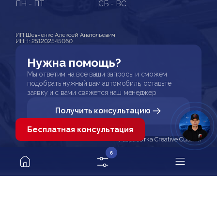
ПН - ПТ
СБ - ВС
ИП Шевченко Алексей Анатольевич
ИНН: 251202545060
Нужна помощь?
Мы ответим на все ваши запросы и сможем
подобрать нужный вам автомобиль, оставьте
заявку и с вами свяжется наш менеджер
Получить консультацию
Бесплатная консультация
Разработка Creative Custom
6