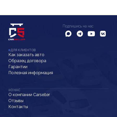
Подпишись на нас
ДЛЯ КЛИЕНТОВ
Как заказать авто
Образец договора
Гарантии
Полезная информация
О НАС
О компании Carseller
Отзывы
Контакты