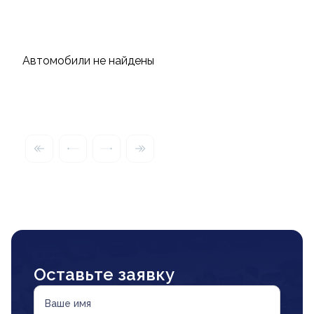
Автомобили не найдены
Оставьте заявку
Ваше имя