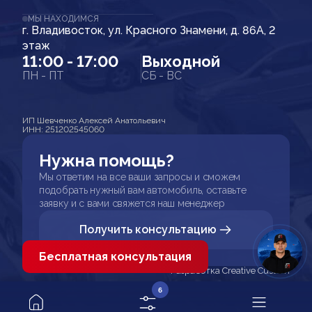
МЫ НАХОДИМСЯ
г. Владивосток, ул. Красного Знамени, д. 86А, 2
этаж
11:00 - 17:00
Выходной
ПН - ПТ
СБ - ВС
ИП Шевченко Алексей Анатольевич
ИНН: 251202545060
Нужна помощь?
Мы ответим на все ваши запросы и сможем
подобрать нужный вам автомобиль, оставьте
заявку и с вами свяжется наш менеджер
Получить консультацию
Бесплатная консультация
Разработка Creative Custom
6