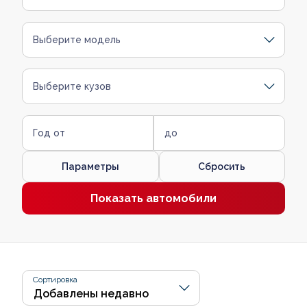
Выберите модель
Выберите кузов
Год от
до
Параметры
Сбросить
Показать автомобили
Сортировка