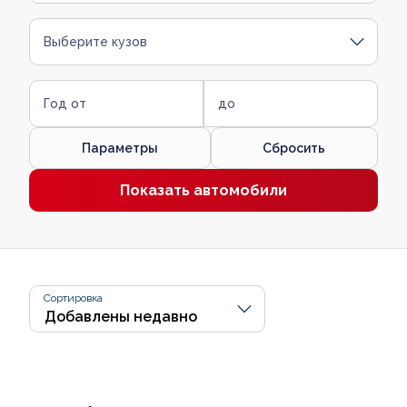
Выберите кузов
Год от
до
Параметры
Сбросить
Показать автомобили
Сортировка