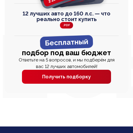
12 лучших авто до 160 л.с. — что
реально стоит купить
.PDF
Бесплатный
подбор под ваш бюджет
Ответьте на 5 вопросов, и мы подберём для
вас 12 лучших автомобилей!
Получить подборку