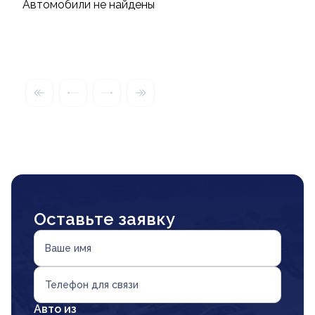
Автомобили не найдены
Оставьте заявку
Ваше имя
Телефон для связи
Авто из