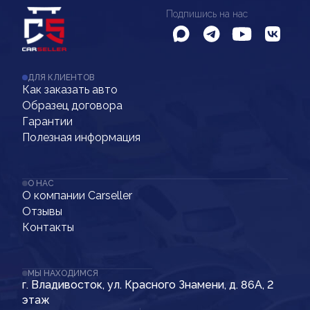
Подпишись на нас
ДЛЯ КЛИЕНТОВ
Как заказать авто
Образец договора
Гарантии
Полезная информация
О НАС
О компании Carseller
Отзывы
Контакты
МЫ НАХОДИМСЯ
г. Владивосток, ул. Красного Знамени, д. 86А, 2
этаж