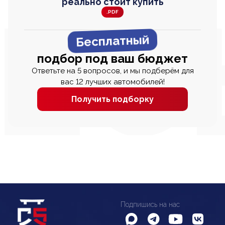
реально стоит купить
.PDF
Бесплатный
подбор под ваш бюджет
Ответьте на 5 вопросов, и мы подберём для
вас 12 лучших автомобилей!
Получить подборку
Подпишись на нас