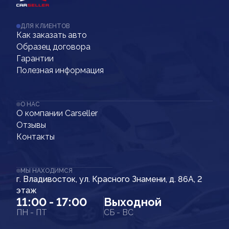
ДЛЯ КЛИЕНТОВ
Как заказать авто
Образец договора
Гарантии
Полезная информация
О НАС
О компании Carseller
Отзывы
Контакты
МЫ НАХОДИМСЯ
г. Владивосток, ул. Красного Знамени, д. 86А, 2
этаж
11:00 - 17:00
Выходной
ПН - ПТ
СБ - ВС