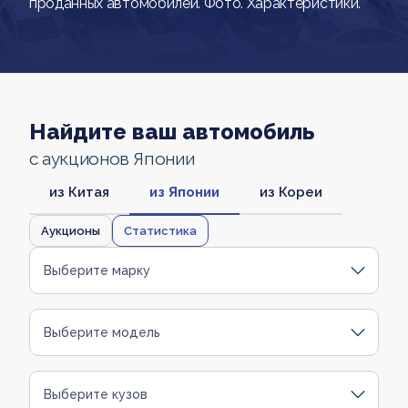
проданных автомобилей. Фото. Характеристики.
Найдите ваш автомобиль
с аукционов Японии
из Китая
из Японии
из Кореи
Аукционы
Статистика
Выберите марку
Выберите модель
Выберите кузов