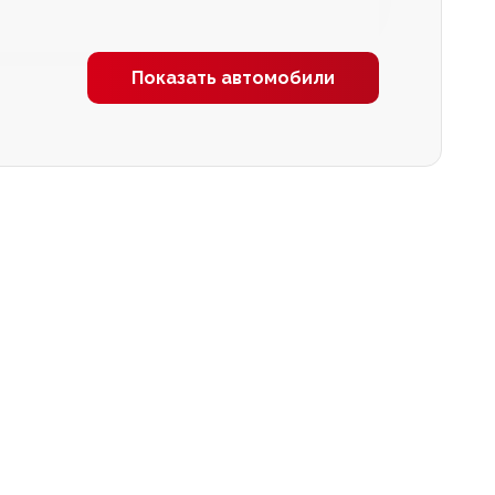
Показать автомобили