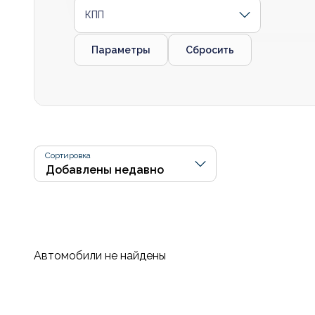
КПП
Параметры
Сбросить
Сортировка
Автомобили не найдены