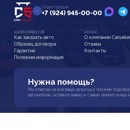
Отдел продаж
+7 (924) 945-00-00
ДЛЯ КЛИЕНТОВ
О НАС
Как заказать авто
О компании Carselle
Образец договора
Отзывы
Гарантии
Контакты
Полезная информация
Нужна помощь?
Мы ответим на все ваши запросы и сможем подобра
автомобиль, оставьте заявку и с вами свяжется наш