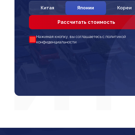
Китая
Японии
Кореи
Рассчитать стоимость
Нажимая кнопку, вы соглашаетесь с политикой
конфиденциальности