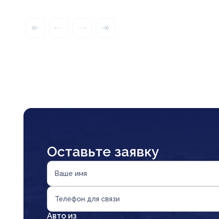
Оставьте заявку
Ваше имя
Телефон для связи
Авто из