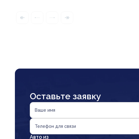
Оставьте заявку
Ваше имя
Телефон для связи
Авто из