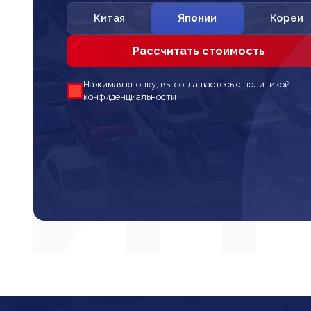
Китая
Японии
Кореи
Рассчитать стоимость
Нажимая кнопку, вы соглашаетесь с политикой
конфиденциальности