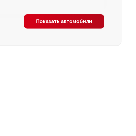
Показать автомобили