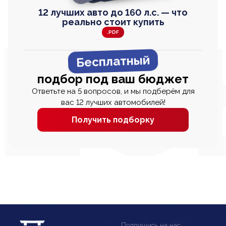
12 лучших авто до 160 л.с. — что
реально стоит купить
.PDF
Бесплатный
подбор под ваш бюджет
Ответьте на 5 вопросов, и мы подберём для
вас 12 лучших автомобилей!
Получить подборку
Подпишись на нас