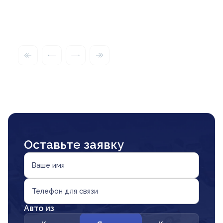
Оставьте заявку
Ваше имя
Телефон для связи
Авто из