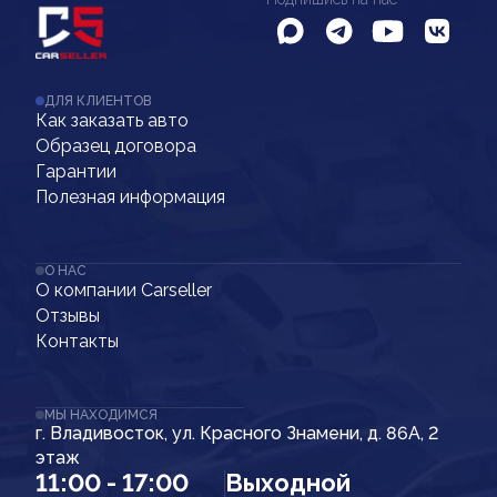
ДЛЯ КЛИЕНТОВ
Как заказать авто
Образец договора
Гарантии
Полезная информация
О НАС
О компании Carseller
Отзывы
Контакты
МЫ НАХОДИМСЯ
г. Владивосток, ул. Красного Знамени, д. 86А, 2
этаж
11:00 - 17:00
Выходной