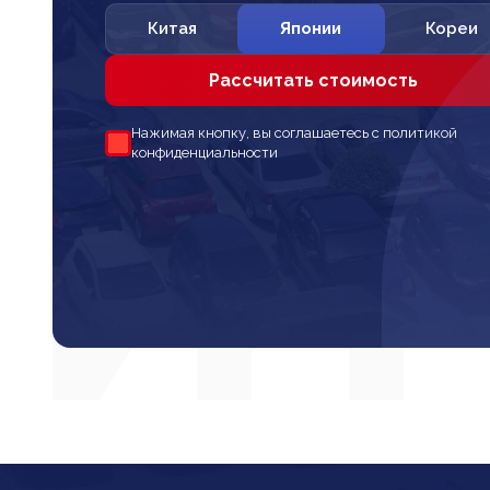
Китая
Японии
Кореи
Рассчитать стоимость
Нажимая кнопку, вы соглашаетесь с политикой
конфиденциальности