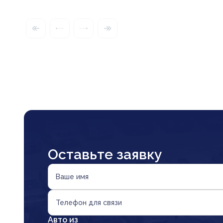
Оставьте заявку
Ваше имя
Телефон для связи
Авто из