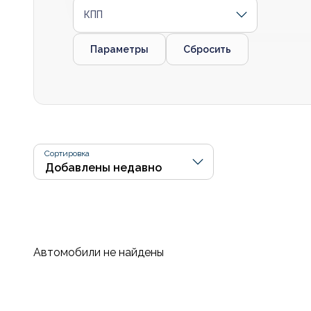
КПП
Параметры
Сбросить
Сортировка
Автомобили не найдены