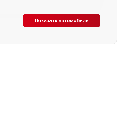
Показать автомобили