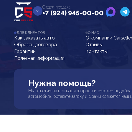
Отдел продаж
+7 (924) 945-00-00
ДЛЯ КЛИЕНТОВ
О НАС
Как заказать авто
О компании Carselle
Образец договора
Отзывы
Гарантии
Контакты
Полезная информация
Нужна помощь?
Мы ответим на все ваши запросы и сможем подобра
автомобиль, оставьте заявку и с вами свяжется наш