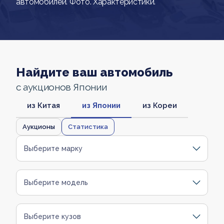
автомобилей. Фото. Характеристики.
Найдите ваш автомобиль
с аукционов Японии
из Китая
из Японии
из Кореи
Аукционы
Статистика
Выберите марку
Выберите модель
Выберите кузов