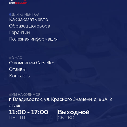
ДЛЯ КЛИЕНТОВ
Как заказать авто
Образец договора
Гарантии
Полезная информация
О НАС
О компании Carseller
Отзывы
Контакты
МЫ НАХОДИМСЯ
г. Владивосток, ул. Красного Знамени, д. 86А, 2
этаж
11:00 - 17:00
Выходной
ПН - ПТ
СБ - ВС