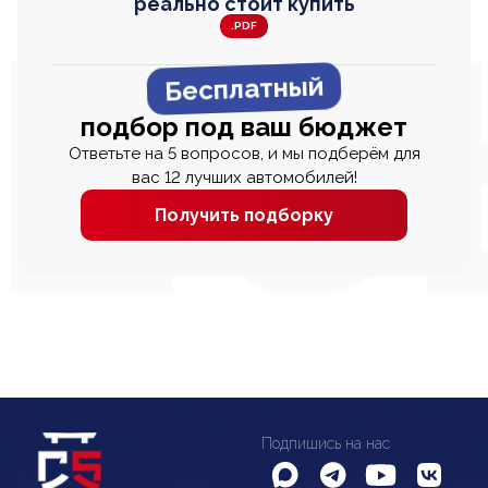
реально стоит купить
.PDF
Бесплатный
подбор под ваш бюджет
Ответьте на 5 вопросов, и мы подберём для
вас 12 лучших автомобилей!
Получить подборку
Подпишись на нас