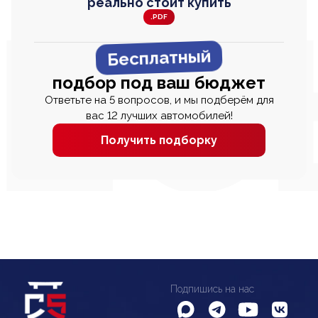
реально стоит купить
.PDF
Бесплатный
подбор под ваш бюджет
Ответьте на 5 вопросов, и мы подберём для
вас 12 лучших автомобилей!
Получить подборку
Подпишись на нас