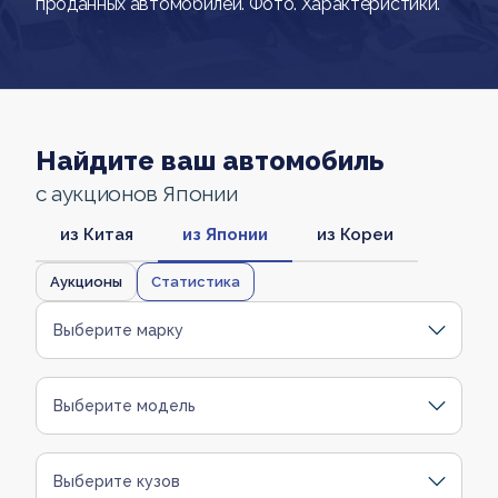
проданных автомобилей. Фото. Характеристики.
Найдите ваш автомобиль
с аукционов Японии
из Китая
из Японии
из Кореи
Аукционы
Статистика
Выберите марку
Выберите модель
Выберите кузов