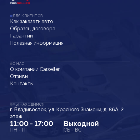
ДЛЯ КЛИЕНТОВ
Как заказать авто
Образец договора
Гарантии
Полезная информация
О НАС
О компании Carseller
Отзывы
Контакты
МЫ НАХОДИМСЯ
г. Владивосток, ул. Красного Знамени, д. 86А, 2
этаж
11:00 - 17:00
Выходной
ПН - ПТ
СБ - ВС