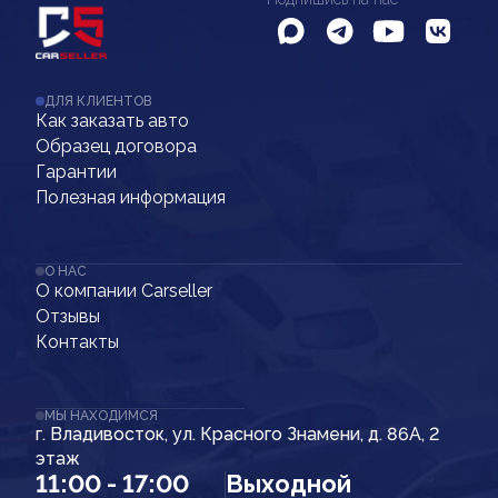
ДЛЯ КЛИЕНТОВ
Как заказать авто
Образец договора
Гарантии
Полезная информация
О НАС
О компании Carseller
Отзывы
Контакты
МЫ НАХОДИМСЯ
г. Владивосток, ул. Красного Знамени, д. 86А, 2
этаж
11:00 - 17:00
Выходной