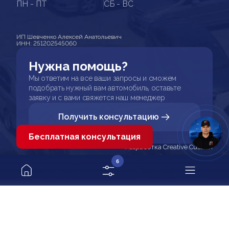
ПН - ПТ
СБ - ВС
ИП Шевченко Алексей Анатольевич
ИНН: 251202545060
Нужна помощь?
Мы ответим на все ваши запросы и сможем
подобрать нужный вам автомобиль, оставьте
заявку и с вами свяжется наш менеджер
Получить консультацию
Бесплатная консультация
Разработка Creative Custom
6