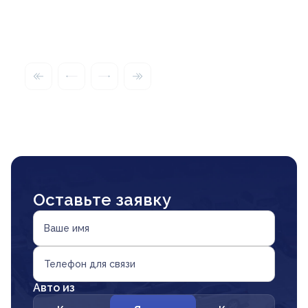
Оставьте заявку
Ваше имя
Телефон для связи
Авто из