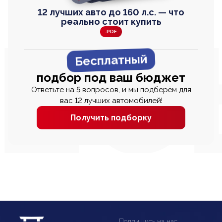
12 лучших авто до 160 л.с. — что
реально стоит купить
.PDF
Бесплатный
подбор под ваш бюджет
Ответьте на 5 вопросов, и мы подберём для
вас 12 лучших автомобилей!
Получить подборку
Подпишись на нас