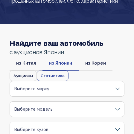
проданных автомобилей. Фото. Характеристики.
Найдите ваш автомобиль
с аукционов Японии
из Китая
из Японии
из Кореи
Аукционы
Статистика
Выберите марку
Выберите модель
Выберите кузов