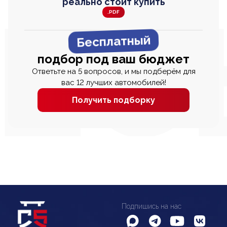
реально стоит купить
.PDF
Бесплатный
подбор под ваш бюджет
Ответьте на 5 вопросов, и мы подберём для
вас 12 лучших автомобилей!
Получить подборку
Подпишись на нас