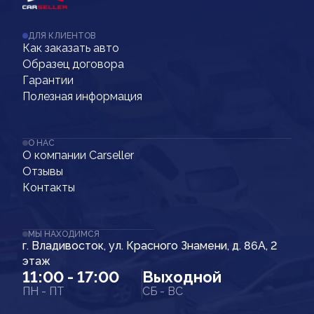
ДЛЯ КЛИЕНТОВ
Как заказать авто
Образец договора
Гарантии
Полезная информация
О НАС
О компании Carseller
Отзывы
Контакты
МЫ НАХОДИМСЯ
г. Владивосток, ул. Красного Знамени, д. 86А, 2
этаж
11:00 - 17:00
Выходной
ПН - ПТ
СБ - ВС