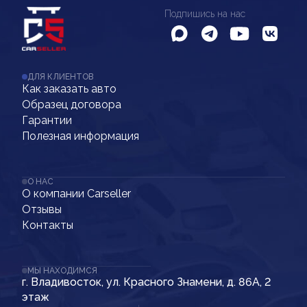
Подпишись на нас
ДЛЯ КЛИЕНТОВ
Как заказать авто
Образец договора
Гарантии
Полезная информация
О НАС
О компании Carseller
Отзывы
Контакты
МЫ НАХОДИМСЯ
г. Владивосток, ул. Красного Знамени, д. 86А, 2
этаж