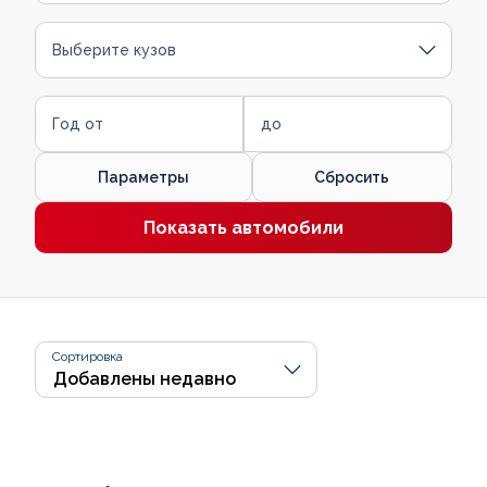
Выберите кузов
Год от
до
Параметры
Сбросить
Показать автомобили
Сортировка