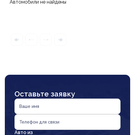
Автомобили не найдены
Оставьте заявку
Ваше имя
Телефон для связи
Авто из