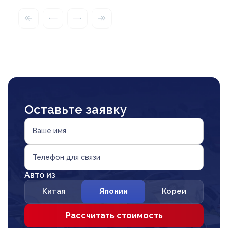
Оставьте заявку
Ваше имя
Телефон для связи
Авто из
Китая
Японии
Кореи
Рассчитать стоимость