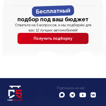
Бесплатный
подбор под ваш бюджет
Ответьте на 5 вопросов, и мы подберём для
вас 12 лучших автомобилей!
Получить подборку
Подпишись на нас