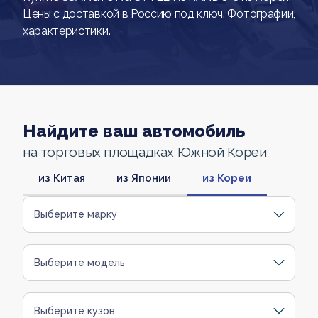
Цены с доставкой в Россию под ключ. Фотографии,
характеристики.
Найдите ваш автомобиль
на торговых площадках Южной Кореи
из Китая
из Японии
из Кореи
Выберите марку
Выберите модель
Выберите кузов