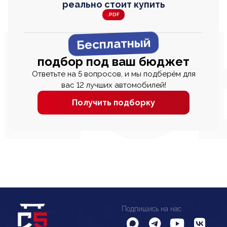
реально стоит купить
.PDF
Бесплатный
подбор под ваш бюджет
Ответьте на 5 вопросов, и мы подберём для
вас 12 лучших автомобилей!
Получить подборку
Подпишись на нас