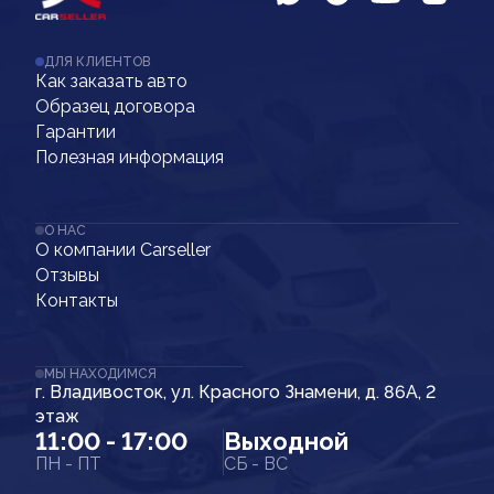
ДЛЯ КЛИЕНТОВ
Как заказать авто
Образец договора
Гарантии
Полезная информация
О НАС
О компании Carseller
Отзывы
Контакты
МЫ НАХОДИМСЯ
г. Владивосток, ул. Красного Знамени, д. 86А, 2
этаж
11:00 - 17:00
Выходной
ПН - ПТ
СБ - ВС