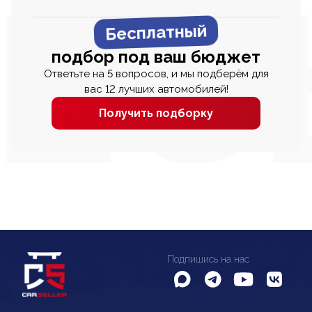
Бесплатный
подбор под ваш бюджет
Ответьте на 5 вопросов, и мы подберём для
вас 12 лучших автомобилей!
Получить подборку
Подпишись на нас