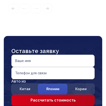
Оставьте заявку
Ваше имя
Телефон для связи
Авто из
Китая
Японии
Кореи
Рассчитать стоимость