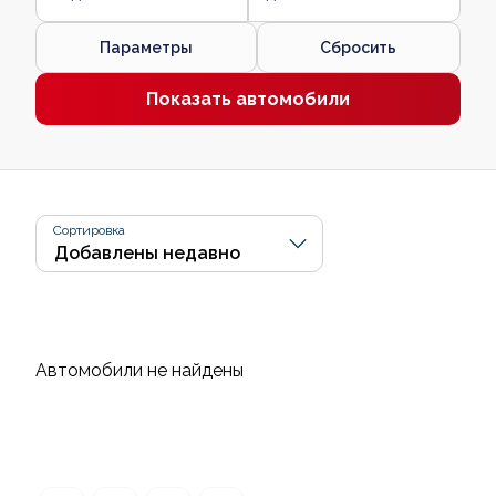
Параметры
Сбросить
Показать автомобили
Сортировка
Автомобили не найдены