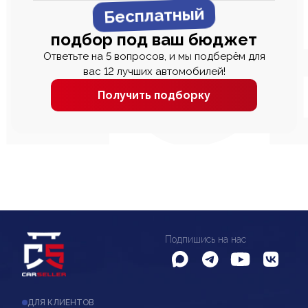
Бесплатный
подбор под ваш бюджет
Ответьте на 5 вопросов, и мы подберём для
вас 12 лучших автомобилей!
Получить подборку
Подпишись на нас
ДЛЯ КЛИЕНТОВ