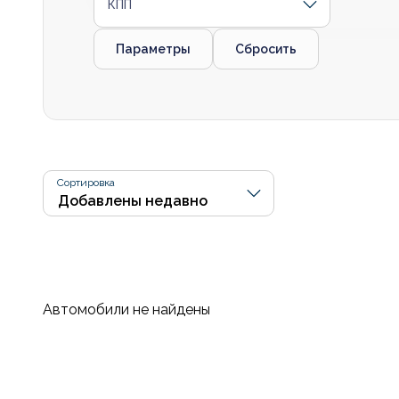
КПП
Параметры
Сбросить
Сортировка
Автомобили не найдены