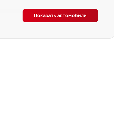
Показать автомобили