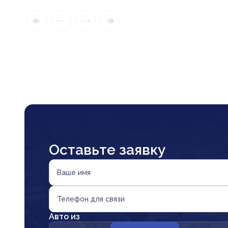
Оставьте заявку
Ваше имя
Телефон для связи
Авто из