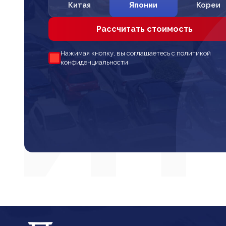
Китая
Японии
Кореи
Рассчитать стоимость
Нажимая кнопку, вы соглашаетесь с политикой
конфиденциальности