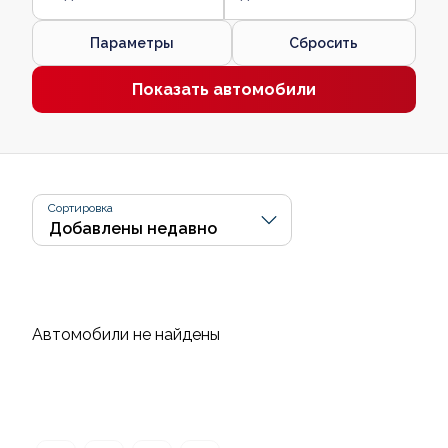
Параметры
Сбросить
Показать автомобили
Сортировка
Автомобили не найдены