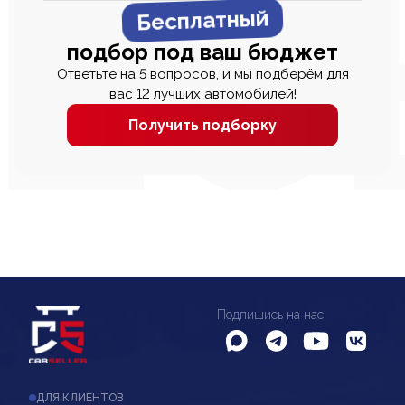
Бесплатный
подбор под ваш бюджет
Ответьте на 5 вопросов, и мы подберём для
вас 12 лучших автомобилей!
Получить подборку
Подпишись на нас
ДЛЯ КЛИЕНТОВ