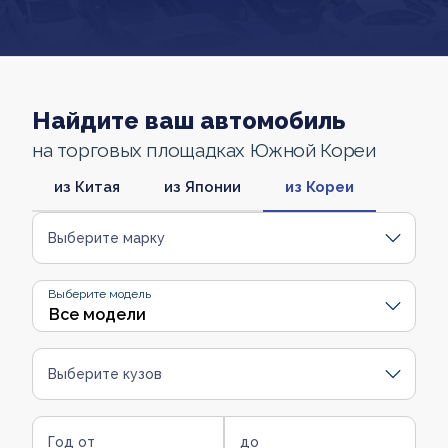
Найдите ваш автомобиль
на торговых площадках Южной Кореи
из Китая
из Японии
из Кореи
Выберите марку
Выберите модель
Выберите кузов
Год от
до