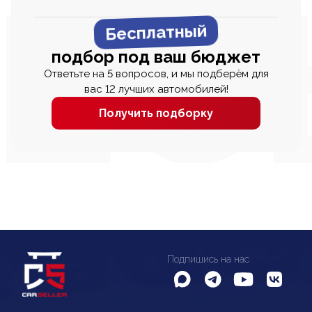
Бесплатный
подбор под ваш бюджет
Ответьте на 5 вопросов, и мы подберём для
вас 12 лучших автомобилей!
Получить подборку
Подпишись на нас