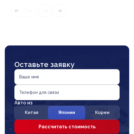
Оставьте заявку
Ваше имя
Телефон для связи
Авто из
Китая
Японии
Кореи
Рассчитать стоимость