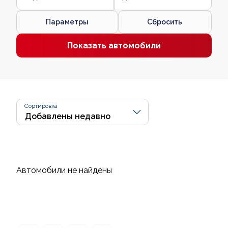
Параметры
Сбросить
Показать автомобили
Сортировка
Автомобили не найдены