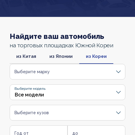
Найдите ваш автомобиль
на торговых площадках Южной Кореи
из Китая
из Японии
из Кореи
Выберите марку
Выберите модель
Выберите кузов
Год от
до