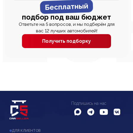
Бесплатный
подбор под ваш бюджет
Ответьте на 5 вопросов, и мы подберём для
вас 12 лучших автомобилей!
Получить подборку
Подпишись на нас
ДЛЯ КЛИЕНТОВ